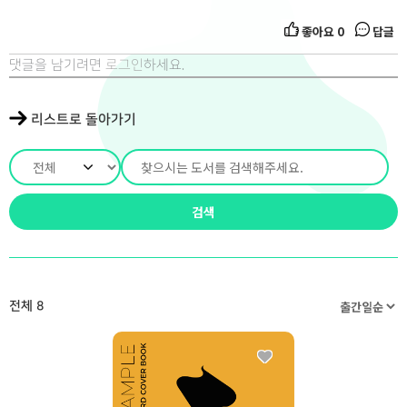
좋아요
0
답글
댓글을 남기려면
로그인
하세요.
리스트로 돌아가기
검색
전체
8