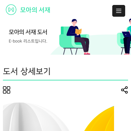
모아의 서재 도서
E-book 리스트입니다.
도서 상세보기