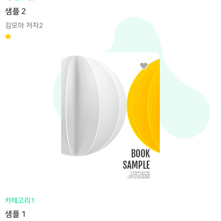
샘플 2
김모아 저자2
카테고리1
샘플 1