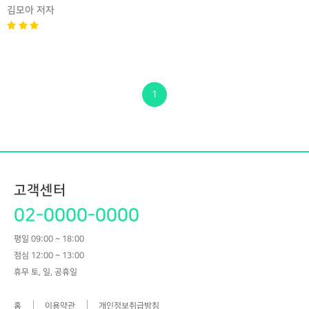
김모아 저자
1
고객센터
02-0000-0000
평일 09:00 ~ 18:00
점심 12:00 ~ 13:00
휴무 토, 일, 공휴일
홈
이용약관
개인정보취급방침