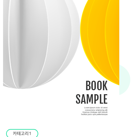
카테고리1